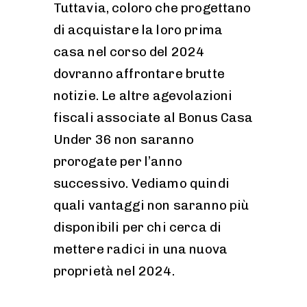
Tuttavia, coloro che progettano
di acquistare la loro prima
casa nel corso del 2024
dovranno affrontare brutte
notizie. Le altre agevolazioni
fiscali associate al Bonus Casa
Under 36 non saranno
prorogate per l’anno
successivo. Vediamo quindi
quali vantaggi non saranno più
disponibili per chi cerca di
mettere radici in una nuova
proprietà nel 2024.