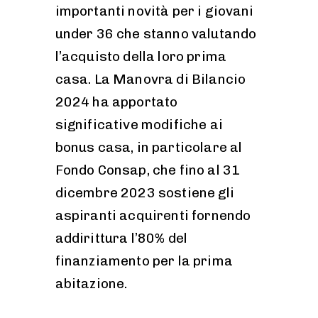
importanti novità per i giovani
under 36 che stanno valutando
l’acquisto della loro prima
casa. La Manovra di Bilancio
2024 ha apportato
significative modifiche ai
bonus casa, in particolare al
Fondo Consap, che fino al 31
dicembre 2023 sostiene gli
aspiranti acquirenti fornendo
addirittura l’80% del
finanziamento per la prima
abitazione.