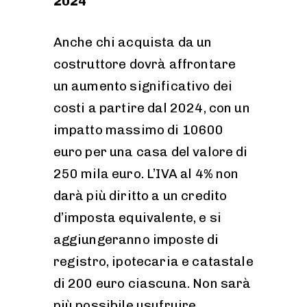
2024
Anche chi acquista da un
costruttore dovrà affrontare
un aumento significativo dei
costi a partire dal 2024, con un
impatto massimo di 10600
euro per una casa del valore di
250 mila euro. L’IVA al 4% non
darà più diritto a un credito
d’imposta equivalente, e si
aggiungeranno imposte di
registro, ipotecaria e catastale
di 200 euro ciascuna. Non sarà
più possibile usufruire