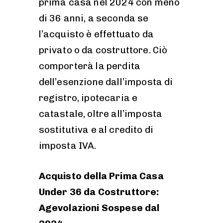
prima casa nel 2024 con meno
di 36 anni, a seconda se
l’acquisto è effettuato da
privato o da costruttore. Ciò
comporterà la perdita
dell’esenzione dall’imposta di
registro, ipotecaria e
catastale, oltre all’imposta
sostitutiva e al credito di
imposta IVA.
Acquisto della Prima Casa
Under 36 da Costruttore:
Agevolazioni Sospese dal