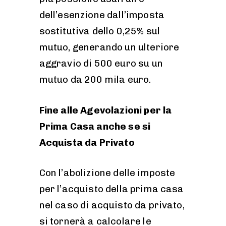
dell’esenzione dall’imposta
sostitutiva dello 0,25% sul
mutuo, generando un ulteriore
aggravio di 500 euro su un
mutuo da 200 mila euro.
Fine alle Agevolazioni per la
Prima Casa anche se si
Acquista da Privato
Con l’abolizione delle imposte
per l’acquisto della prima casa
nel caso di acquisto da privato,
si tornerà a calcolare le