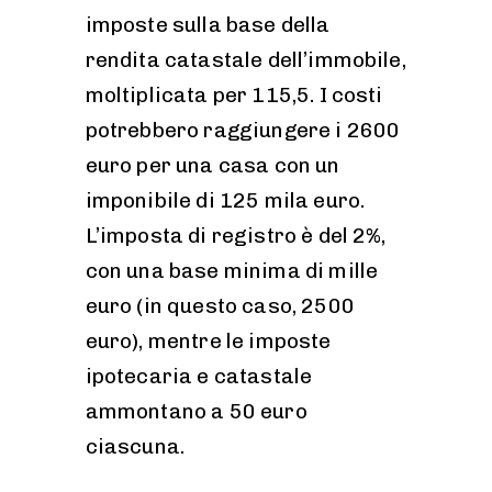
imposte sulla base della
rendita catastale dell’immobile,
moltiplicata per 115,5. I costi
potrebbero raggiungere i 2600
euro per una casa con un
imponibile di 125 mila euro.
L’imposta di registro è del 2%,
con una base minima di mille
euro (in questo caso, 2500
euro), mentre le imposte
ipotecaria e catastale
ammontano a 50 euro
ciascuna.