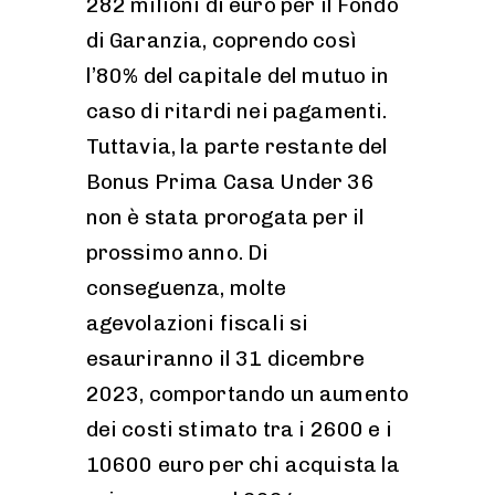
282 milioni di euro per il Fondo
di Garanzia, coprendo così
l’80% del capitale del mutuo in
caso di ritardi nei pagamenti.
Tuttavia, la parte restante del
Bonus Prima Casa Under 36
non è stata prorogata per il
prossimo anno. Di
conseguenza, molte
agevolazioni fiscali si
esauriranno il 31 dicembre
2023, comportando un aumento
dei costi stimato tra i 2600 e i
10600 euro per chi acquista la