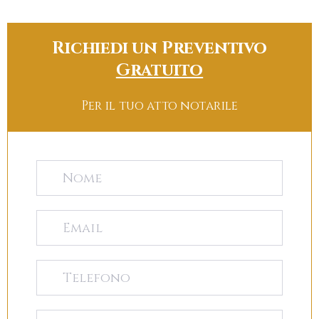
Richiedi un Preventivo
Gratuito
Per il tuo atto notarile