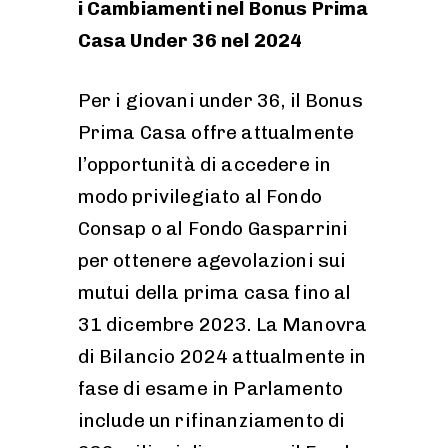
i Cambiamenti nel Bonus Prima
Casa Under 36 nel 2024
Per i giovani under 36, il Bonus
Prima Casa offre attualmente
l’opportunità di accedere in
modo privilegiato al Fondo
Consap o al Fondo Gasparrini
per ottenere agevolazioni sui
mutui della prima casa fino al
31 dicembre 2023. La Manovra
di Bilancio 2024 attualmente in
fase di esame in Parlamento
include un rifinanziamento di