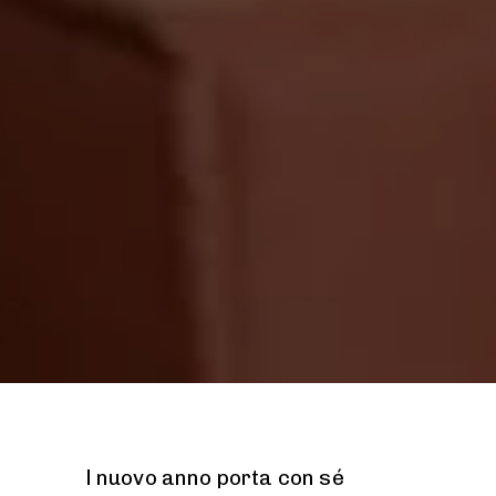
l nuovo anno porta con sé