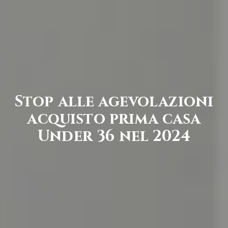
Stop alle agevolazioni
acquisto prima casa
Under 36 nel 2024