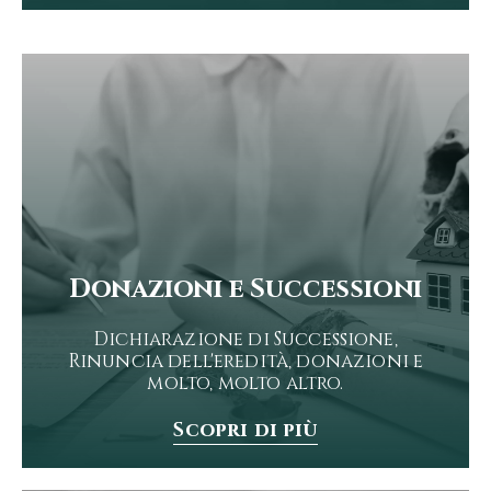
Donazioni e Successioni
Dichiarazione di Successione,
Rinuncia dell'eredità, donazioni e
molto, molto altro.
Scopri di più