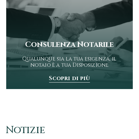
Consulenza Notarile
Qualunque sia la tua esigenza, il
notaio è a tua Disposizione
Scopri di più
Notizie