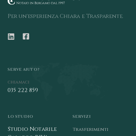
Per un'esperienza Chiara e Trasparente.
SERVE AIUTO?
chiamaci
035 222 859
LO STUDIO
SERVIZI
Studio Notarile
Trasferimenti