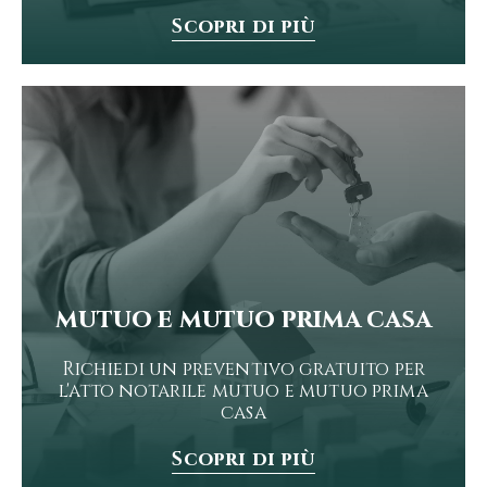
Scopri di più
mutuo e mutuo prima casa
Richiedi un preventivo gratuito per
l'atto notarile mutuo e mutuo prima
casa
Scopri di più