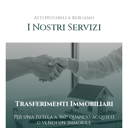
Atti Notarili a Bergamo
I Nostri Servizi
Trasferimenti Immobiliari
Per una tutela a 360° quando acquisti
o vendi un immobile