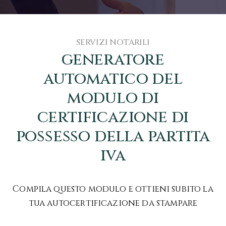
SERVIZI NOTARILI
generatore
automatico del
modulo di
certificazione di
possesso della partita
iva
Compila questo modulo e ottieni subito la
tua autocertificazione da stampare