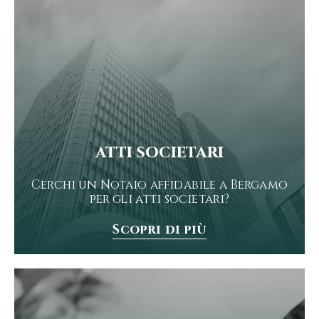
atti societari
Cerchi un Notaio affidabile a Bergamo
per gli atti societari?
Scopri di più