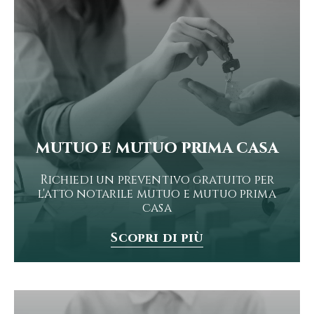
mutuo e mutuo prima casa
Richiedi un preventivo gratuito per
l'atto notarile mutuo e mutuo prima
casa
Scopri di più