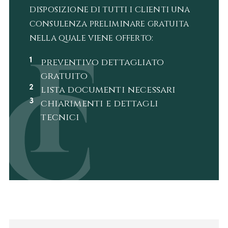
disposizione di tutti i clienti una
consulenza preliminare gratuita
nella quale viene offerto:
preventivo dettagliato
gratuito
lista documenti necessari
chiarimenti e dettagli
tecnici