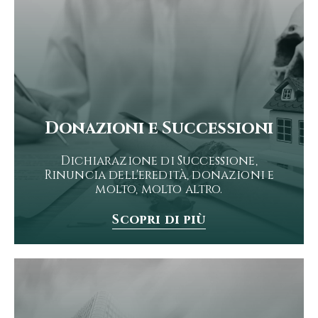
Donazioni e Successioni
Dichiarazione di Successione,
Rinuncia dell'eredità, donazioni e
molto, molto altro.
Scopri di più