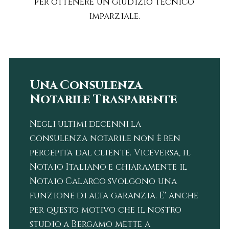
per ottenere un giudizio tecnico
imparziale.
Una Consulenza
Notarile Trasparente
Negli ultimi decenni la
consulenza notarile non è ben
percepita dal cliente. Viceversa, il
Notaio Italiano e chiaramente il
Notaio Calarco svolgono una
funzione di alta garanzia. E' anche
per questo motivo che il nostro
studio a Bergamo mette a