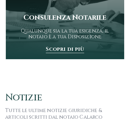
Consulenza Notarile
Qualunque sia la tua esigenza, il
notaio è a tua Disposizione
Scopri di più
Notizie
Tutte le ultime notizie giuridiche &
articoli scritti dal notaio Calarco