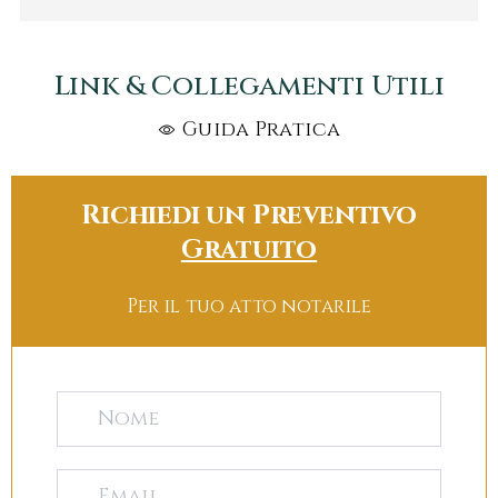
Link & Collegamenti Utili
Guida Pratica
Richiedi un Preventivo
Gratuito
Per il tuo atto notarile