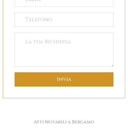
Atti Notarili a Bergamo