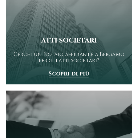
atti societari
Cerchi un Notaio affidabile a Bergamo
per gli atti societari?
Scopri di più