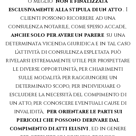
o meglio
non è finalizzata
esclusivamente alla stipula di un atto
. I
clienti possono ricorrere ad una
consulenza notarile, come spesso accade,
anche solo per avere un parere
su una
determinata vicenda giuridica e in tal caso
l’attività di consulenza espletata può
rivelarsi estremamente utile per prospettare
le diverse opportunità, per chiarimenti
sulle modalità per raggiungere un
determinato scopo, per individuare o
escludere la necessità del compimento di
un atto, per conoscere eventuali cause di
invalidità,
per orientare le parti sui
pericoli che possono derivare dal
compimento di atti elusivi
, ed in genere