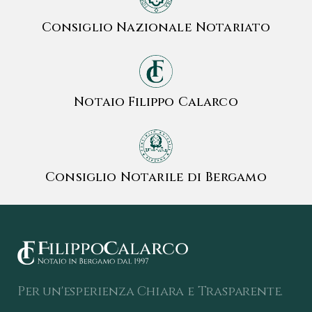
Consiglio Nazionale Notariato
Notaio Filippo Calarco
Consiglio Notarile di Bergamo
Per un'esperienza Chiara e Trasparente.