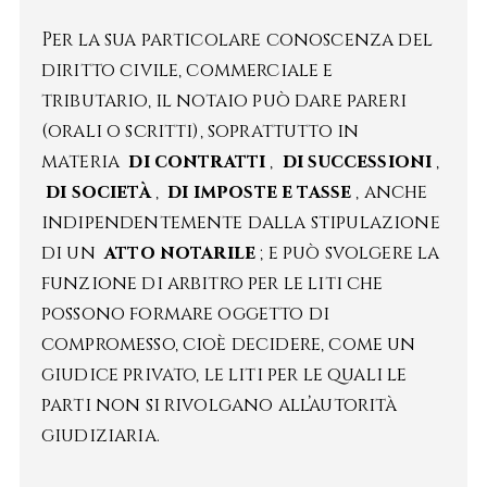
Per la sua particolare conoscenza del
diritto civile, commerciale e
tributario, il notaio può dare pareri
(orali o scritti), soprattutto in
materia
di contratti
,
di successioni
,
di società
,
di imposte e tasse
, anche
indipendentemente dalla stipulazione
di un
atto notarile
; e può svolgere la
funzione di arbitro per le liti che
possono formare oggetto di
compromesso, cioè decidere, come un
giudice privato, le liti per le quali le
parti non si rivolgano all’autorità
giudiziaria.