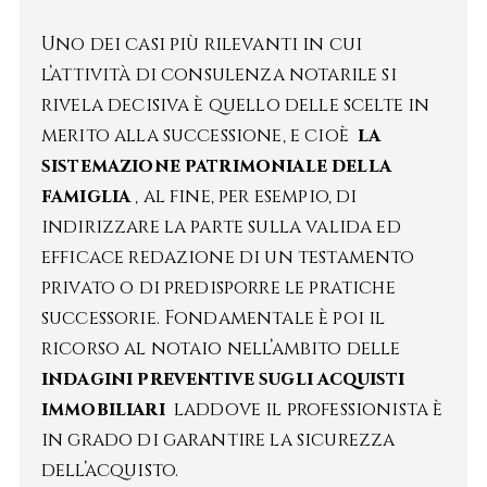
Uno dei casi più rilevanti in cui
l’attività di consulenza notarile si
rivela decisiva è quello delle scelte in
merito alla successione, e cioè
la
sistemazione patrimoniale della
famiglia
, al fine, per esempio, di
indirizzare la parte sulla valida ed
efficace redazione di un testamento
privato o di predisporre le pratiche
successorie. Fondamentale è poi il
ricorso al notaio nell’ambito delle
indagini preventive sugli acquisti
immobiliari
laddove il professionista è
in grado di garantire la sicurezza
dell’acquisto.