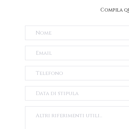
Compila qu