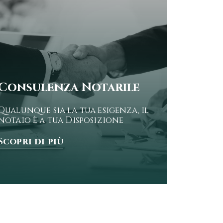
Consulenza Notarile
Qualunque sia la tua esigenza, il
notaio è a tua Disposizione
Scopri di più