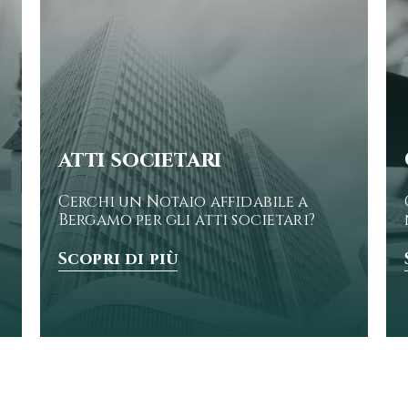
atti societari
Cerchi un Notaio affidabile a
Bergamo per gli atti societari?
Scopri di più