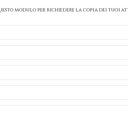
esto modulo per richiedere la copia dei tuoi att