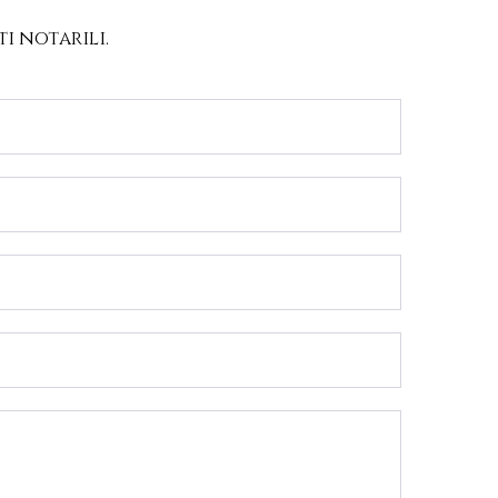
i notarili.