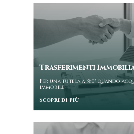
Trasferimenti Immobilia
Per una tutela a 360° quando acqu
immobile
Scopri di più