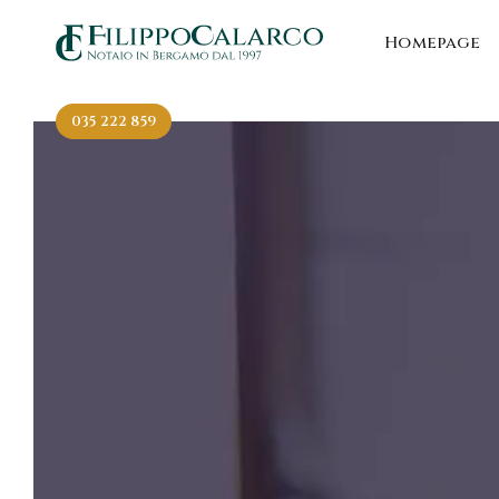
Homepage
035 222 859