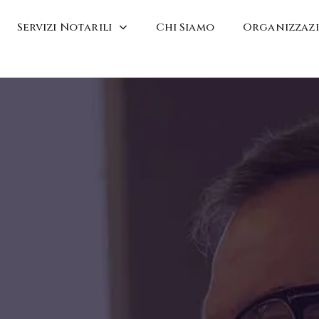
Servizi Notarili
Chi Siamo
Organizzaz