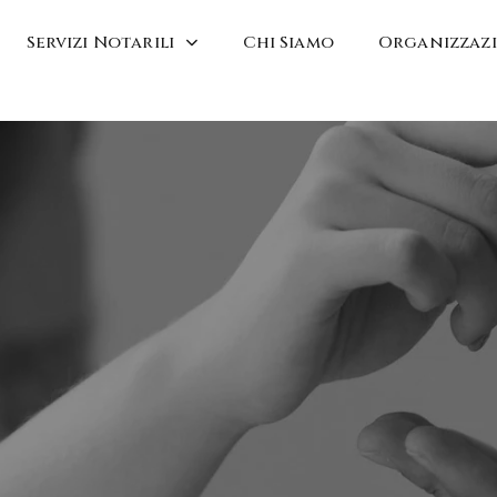
Servizi Notarili
Chi Siamo
Organizzaz