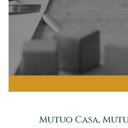
Mutuo Casa, Mutu