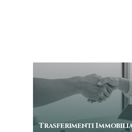
Trasferimenti Immobilia