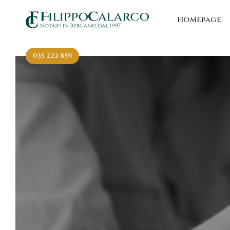
Homepage
035 222 859