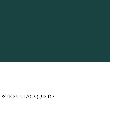
oste sull'Acquisto