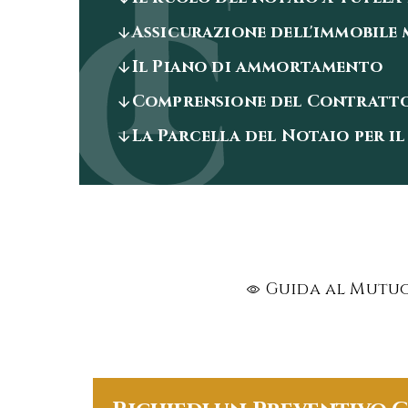
Assicurazione dell'immobile
Il Piano di ammortamento
Comprensione del Contratt
La Parcella del Notaio per i
Guida al Mutuo