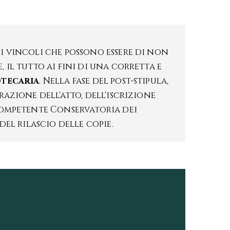
i vincoli che possono essere di non
 il tutto ai fini di una corretta e
otecaria
. Nella fase del post-stipula,
razione dell'atto, dell'iscrizione
competente Conservatoria dei
del rilascio delle copie.