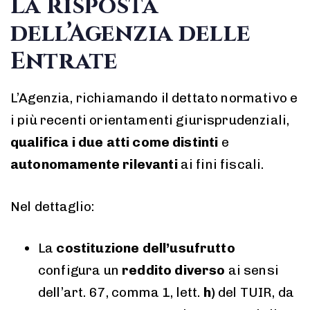
La risposta
dell’Agenzia delle
Entrate
L’Agenzia, richiamando il dettato normativo e
i più recenti orientamenti giurisprudenziali,
qualifica i due atti come distinti
e
autonomamente rilevanti
ai fini fiscali.
Nel dettaglio:
La
costituzione dell’usufrutto
configura un
reddito diverso
ai sensi
dell’art. 67, comma 1, lett.
h)
del TUIR, da