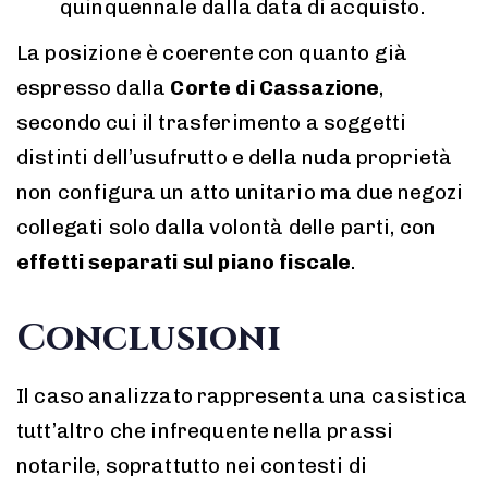
quinquennale dalla data di acquisto.
La posizione è coerente con quanto già
espresso dalla
Corte di Cassazione
,
secondo cui il trasferimento a soggetti
distinti dell’usufrutto e della nuda proprietà
non configura un atto unitario ma due negozi
collegati solo dalla volontà delle parti, con
effetti separati sul piano fiscale
.
Conclusioni
Il caso analizzato rappresenta una casistica
tutt’altro che infrequente nella prassi
notarile, soprattutto nei contesti di