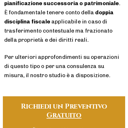
pianificazione successoria o patrimoniale
.
È fondamentale tenere conto della
doppia
disciplina fiscale
applicabile in caso di
trasferimento contestuale ma frazionato
della proprietà e dei diritti reali.
Per ulteriori approfondimenti su operazioni
di questo tipo o per una consulenza su
misura, il nostro studio è a disposizione.
Richiedi un Preventivo
Gratuito