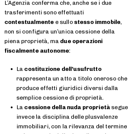
L’Agenzia conferma che, anche se i due
trasferimenti sono effettuati
contestualmente
e sullo
stesso immobile
,
non si configura un’unica cessione della
piena proprietà, ma
due operazioni
fiscalmente autonome
:
La
costituzione dell’usufrutto
rappresenta un atto a titolo oneroso che
produce effetti giuridici diversi dalla
semplice cessione di proprietà.
La
cessione della nuda proprietà
segue
invece la disciplina delle plusvalenze
immobiliari, con la rilevanza del termine