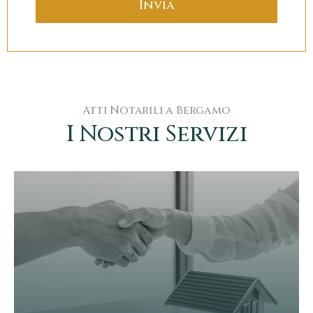
Atti Notarili a Bergamo
I Nostri Servizi