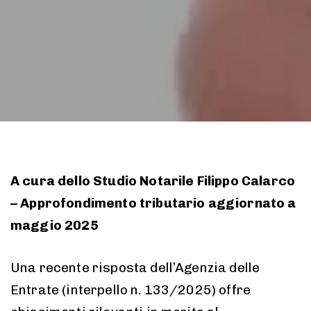
A cura dello Studio Notarile Filippo Calarco
– Approfondimento tributario aggiornato a
maggio 2025
Una recente risposta dell’Agenzia delle
Entrate (interpello n. 133/2025) offre