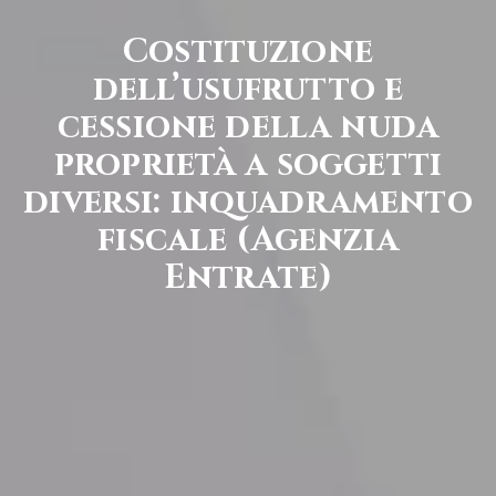
Costituzione
dell’usufrutto e
cessione della nuda
proprietà a soggetti
diversi: inquadramento
fiscale (Agenzia
Entrate)