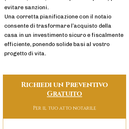
evitare sanzioni.
Una corretta pianificazione con il notaio
consente di trasformare l’acquisto della
casa in un investimento sicuro e fiscalmente
efficiente, ponendo solide basi al vostro
progetto di vita.
Richiedi un Preventivo
Gratuito
Per il tuo atto notarile