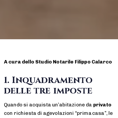
A cura dello Studio Notarile Filippo Calarco
1. Inquadramento
delle tre imposte
Quando si acquista un’abitazione da
privato
con richiesta di agevolazioni “prima casa”, le