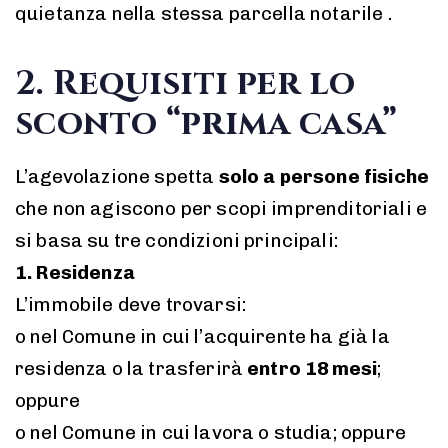
quietanza nella stessa parcella notarile .
2. Requisiti per lo
sconto “prima casa”
L’agevolazione spetta
solo a persone fisiche
che non agiscono per scopi imprenditoriali e
si basa su tre condizioni principali:
1. Residenza
L’immobile deve trovarsi:
o nel Comune in cui l’acquirente ha già la
residenza o la trasferirà
entro 18 mesi
;
oppure
o nel Comune in cui lavora o studia; oppure