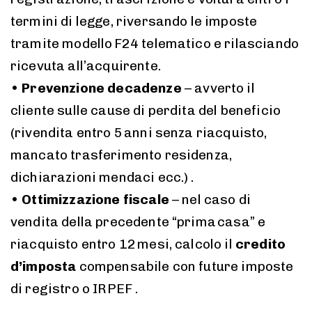
termini di legge, riversando le imposte
tramite modello F24 telematico e rilasciando
ricevuta all’acquirente.
•
Prevenzione decadenze
– avverto il
cliente sulle cause di perdita del beneficio
(rivendita entro 5 anni senza riacquisto,
mancato trasferimento residenza,
dichiarazioni mendaci ecc.) .
•
Ottimizzazione fiscale
– nel caso di
vendita della precedente “prima casa” e
riacquisto entro 12 mesi, calcolo il
credito
d’imposta
compensabile con future imposte
di registro o IRPEF .