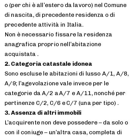
o (per chi è all’estero da lavoro) nel Comune
di nascita, di precedente residenza o di
precedente attività in Italia.
Non è necessario fissare la residenza
anagrafica proprio nell’abitazione
acquistata .
2. Categoria catastale idonea
Sono escluse le abitazioni di lusso A/1, A/8,
A/9; l’agevolazione vale invece per le
categorie da A/2 a A/7 e A/11, nonché per
pertinenze C/2, C/6 e C/7 (una per tipo) .
3. Assenza di altri immobili
L’acquirente non deve possedere – da solo o
con il coniuge – un’altra casa, completa di