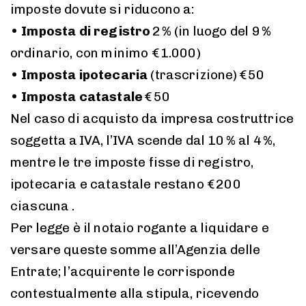
imposte dovute si riducono a:
•
Imposta di registro
2 % (in luogo del 9 %
ordinario, con minimo € 1.000)
•
Imposta ipotecaria
(trascrizione) € 50
•
Imposta catastale
€ 50
Nel caso di acquisto da impresa costruttrice
soggetta a IVA, l’IVA scende dal 10 % al 4 %,
mentre le tre imposte fisse di registro,
ipotecaria e catastale restano € 200
ciascuna .
Per legge è il notaio rogante a liquidare e
versare queste somme all’Agenzia delle
Entrate; l’acquirente le corrisponde
contestualmente alla stipula, ricevendo