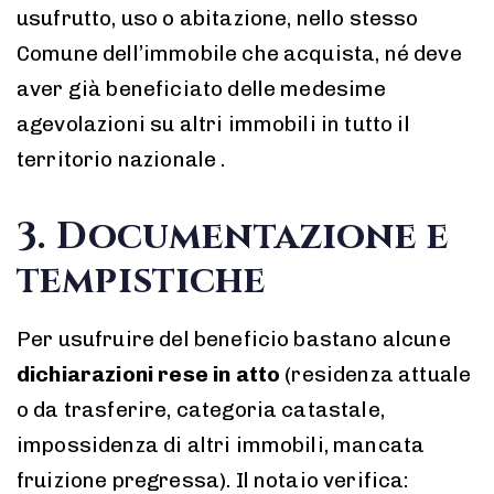
usufrutto, uso o abitazione, nello stesso
Comune dell’immobile che acquista, né deve
aver già beneficiato delle medesime
agevolazioni su altri immobili in tutto il
territorio nazionale .
3. Documentazione e
tempistiche
Per usufruire del beneficio bastano alcune
dichiarazioni rese in atto
(residenza attuale
o da trasferire, categoria catastale,
impossidenza di altri immobili, mancata
fruizione pregressa). Il notaio verifica: