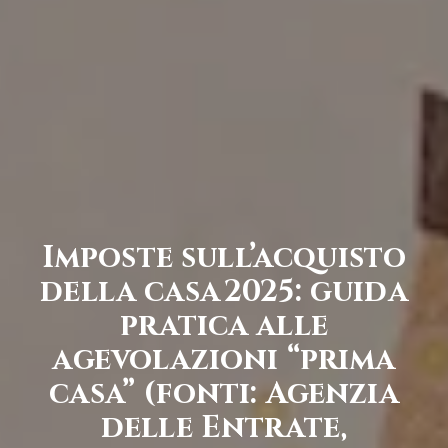
Imposte sull’acquisto
della casa 2025: guida
pratica alle
agevolazioni “prima
casa” (fonti: Agenzia
delle Entrate,