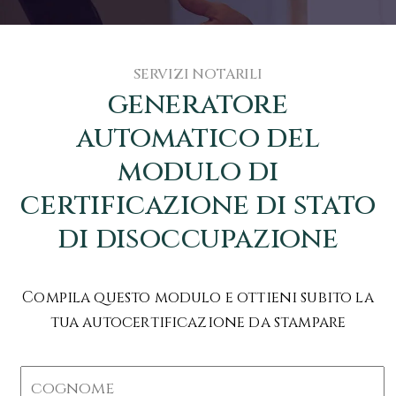
SERVIZI NOTARILI
generatore
automatico del
modulo di
certificazione di stato
di disoccupazione
Compila questo modulo e ottieni subito la
tua autocertificazione da stampare