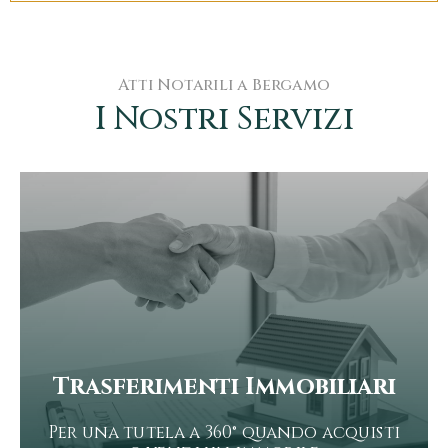
Atti Notarili a Bergamo
I Nostri Servizi
Trasferimenti Immobiliari
Per una tutela a 360° quando acquisti