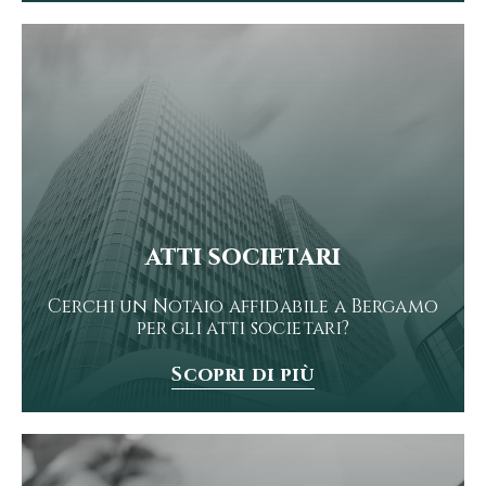
atti societari
Cerchi un Notaio affidabile a Bergamo
per gli atti societari?
Scopri di più