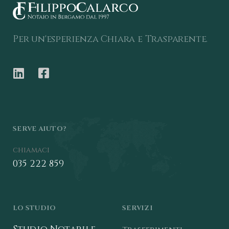
Per un'esperienza Chiara e Trasparente.
SERVE AIUTO?
chiamaci
035 222 859
LO STUDIO
SERVIZI