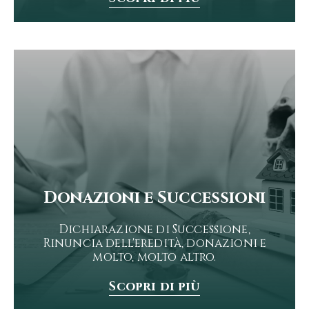
Donazioni e Successioni
Dichiarazione di Successione,
Rinuncia dell'eredità, donazioni e
molto, molto altro.
Scopri di più