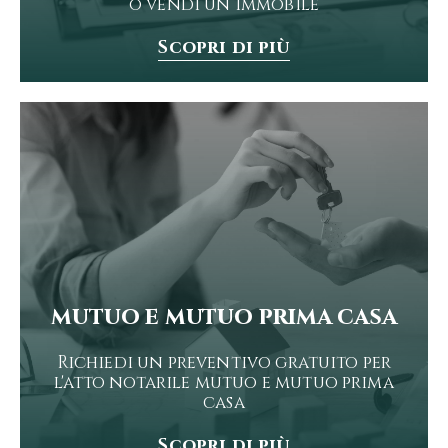
o vendi un immobile
Scopri di più
mutuo e mutuo prima casa
Richiedi un preventivo gratuito per
l'atto notarile mutuo e mutuo prima
casa
Scopri di più