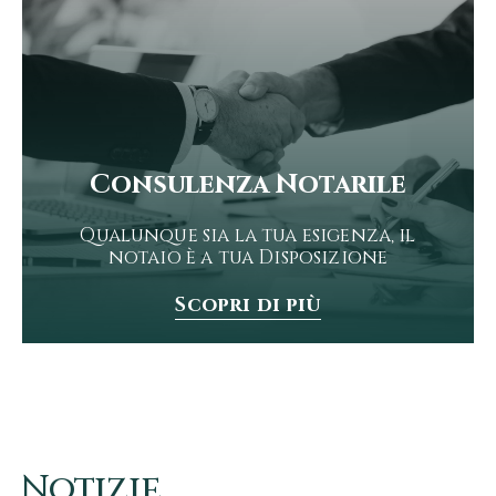
Consulenza Notarile
Qualunque sia la tua esigenza, il
notaio è a tua Disposizione
Scopri di più
Notizie