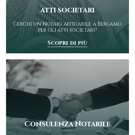
atti societari
Cerchi un Notaio affidabile a Bergamo
per gli atti societari?
Scopri di più
Consulenza Notarile