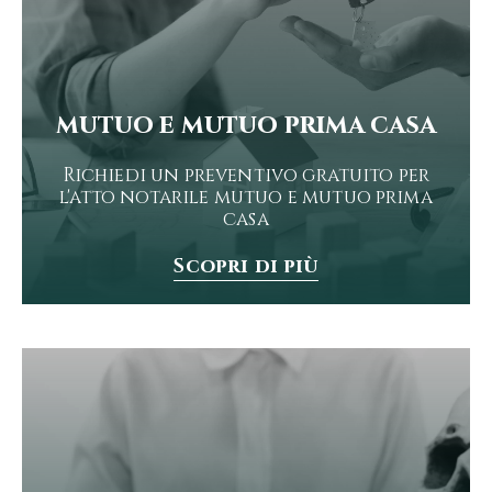
mutuo e mutuo prima casa
Richiedi un preventivo gratuito per
l'atto notarile mutuo e mutuo prima
casa
Scopri di più