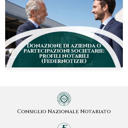
Donazione di azienda o
partecipazioni societarie:
profili notarili
(Federnotizie)
Consiglio Nazionale Notariato