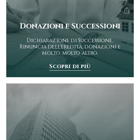
Donazioni e Successioni
Dichiarazione di Successione,
Rinuncia dell'eredità, donazioni e
molto, molto altro.
Scopri di più