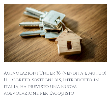
Agevolazioni Under 36 (vendita e mutuo)
Il Decreto Sostegni bis, introdotto in
Italia, ha previsto una nuova
agevolazione per l’acquisto