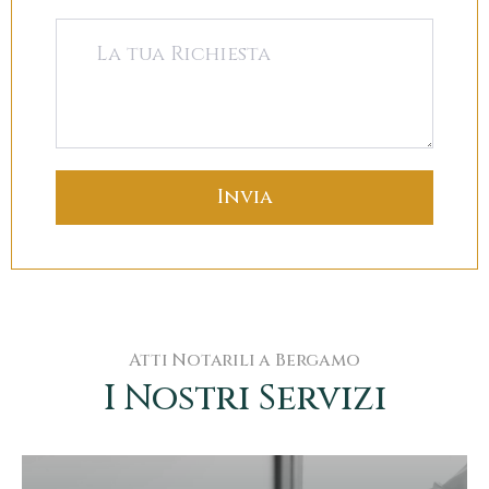
Atti Notarili a Bergamo
I Nostri Servizi