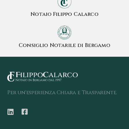
Notaio Filippo Calarco
Consiglio Notarile di Bergamo
Per un'esperienza Chiara e Trasparente.