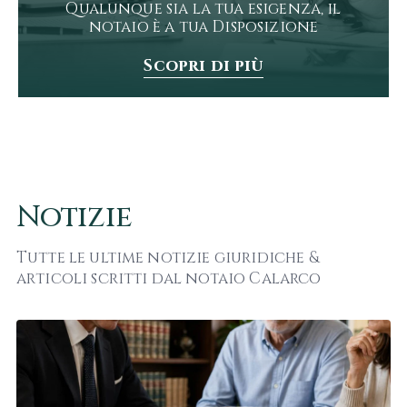
Qualunque sia la tua esigenza, il
notaio è a tua Disposizione
Scopri di più
Notizie
Tutte le ultime notizie giuridiche &
articoli scritti dal notaio Calarco