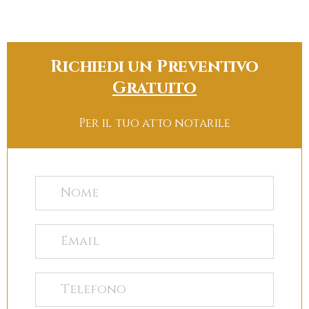
Richiedi un Preventivo
Gratuito
Per il tuo atto notarile