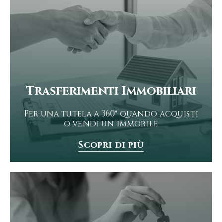
Trasferimenti Immobiliari
Per una tutela a 360° quando acquisti
o vendi un immobile
Scopri di più