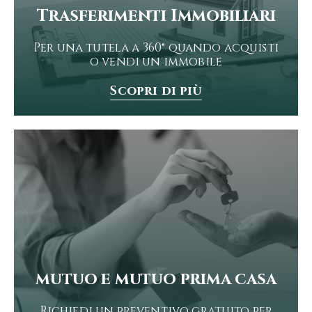
Trasferimenti Immobiliari
Per una tutela a 360° quando acquisti
o vendi un immobile
Scopri di più
mutuo e mutuo prima casa
Richiedi un preventivo gratuito per