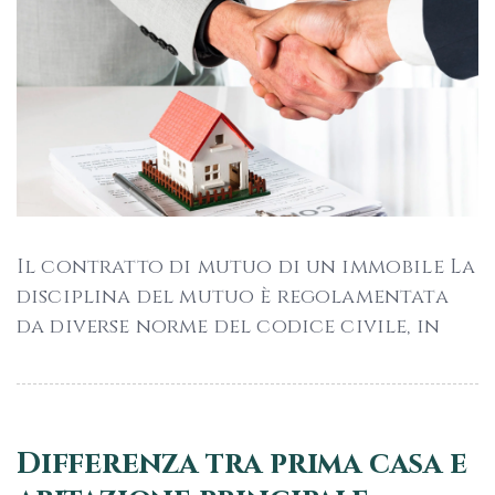
Il contratto di mutuo di un immobile La
disciplina del mutuo è regolamentata
da diverse norme del codice civile, in
Differenza tra prima casa e