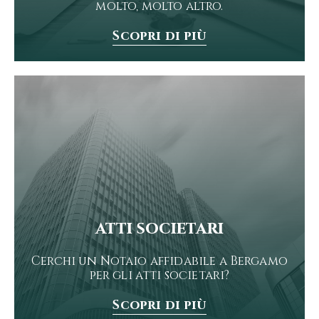
molto, molto altro.
Scopri di più
atti societari
Cerchi un Notaio affidabile a Bergamo
per gli atti societari?
Scopri di più