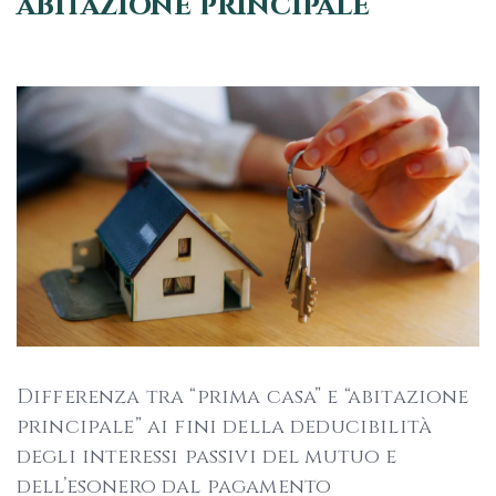
abitazione principale
Differenza tra “prima casa” e “abitazione
principale” ai fini della deducibilità
degli interessi passivi del mutuo e
dell’esonero dal pagamento