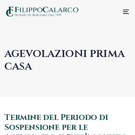
T
n
agevolazioni prima
casa
Termine del Periodo di
Sospensione per le