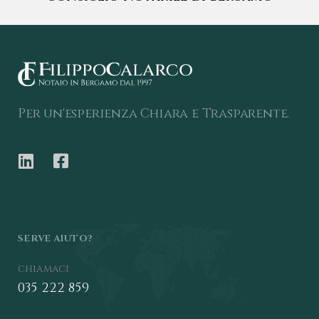
Per un'esperienza Chiara e Trasparente.
SERVE AIUTO?
chiamaci
035 222 859