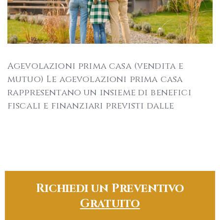
Agevolazioni prima casa (vendita e
mutuo) Le agevolazioni prima casa
rappresentano un insieme di benefici
fiscali e finanziari previsti dalle
Richiedi un Preventivo
Gratuito