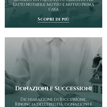
l'atto notarile mutuo e mutuo prima
casa
Scopri di più
Donazioni e Successioni
Dichiarazione di Successione,
Rinuncia dell'eredità, donazioni e