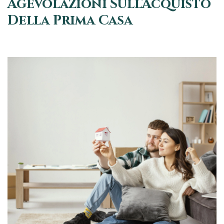
Agevolazioni Sull’Acquisto
Della Prima Casa