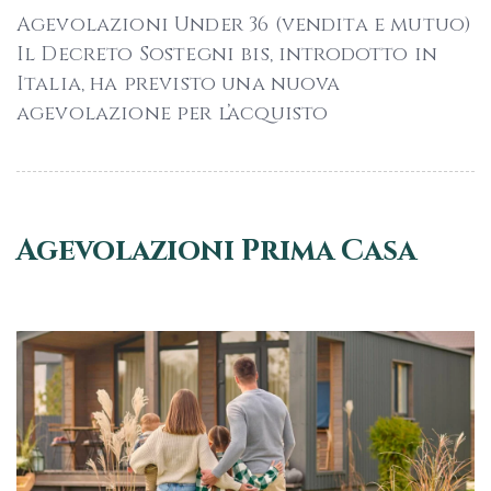
Agevolazioni Under 36 (vendita e mutuo)
Il Decreto Sostegni bis, introdotto in
Italia, ha previsto una nuova
agevolazione per l’acquisto
Agevolazioni Prima Casa