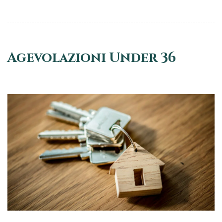
Agevolazioni Under 36