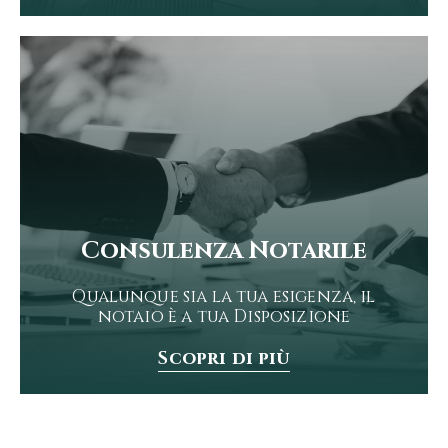
Consulenza Notarile
Qualunque sia la tua esigenza, il
notaio è a tua Disposizione
Scopri di più