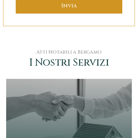
Atti Notarili a Bergamo
I Nostri Servizi