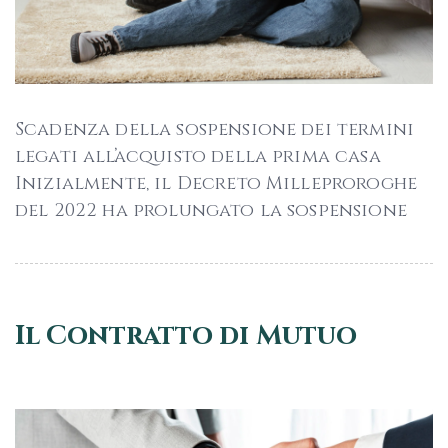
Scadenza della sospensione dei termini
legati all’acquisto della prima casa
Inizialmente, il Decreto Milleproroghe
del 2022 ha prolungato la sospensione
Il Contratto di Mutuo